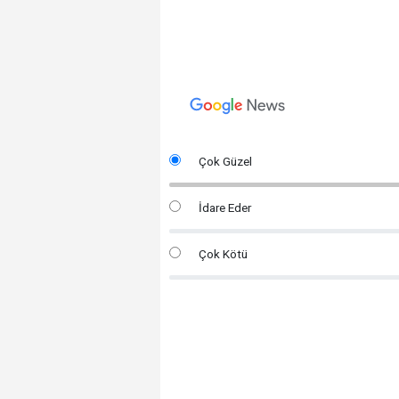
Çok Güzel
İdare Eder
Çok Kötü