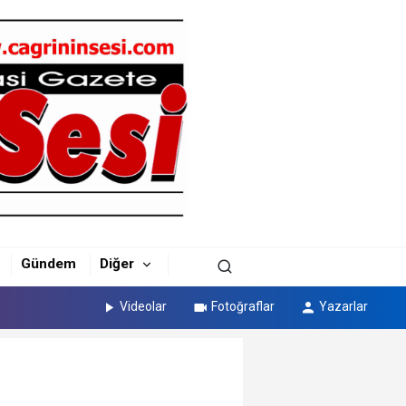
Gündem
Diğer
Videolar
Fotoğraflar
Yazarlar