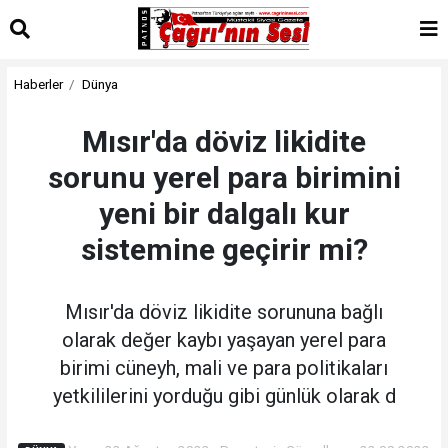
Haberler
Dünya
Mısır'da döviz likidite
sorunu yerel para birimini
yeni bir dalgalı kur
sistemine geçirir mi?
Mısır'da döviz likidite sorununa bağlı
olarak değer kaybı yaşayan yerel para
birimi cüneyh, mali ve para politikaları
yetkililerini yorduğu gibi günlük olarak d