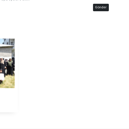
Gönder