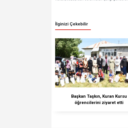
İlginizi Çekebilir
Başkan Taşkın, Kuran Kursu
öğrencilerini ziyaret etti