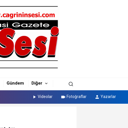
Gündem
Diğer
Videolar
Fotoğraflar
Yazarlar